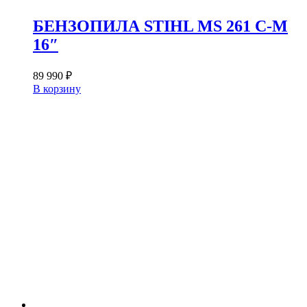
БЕНЗОПИЛА STIHL MS 261 C-M
16″
89 990
₽
В корзину