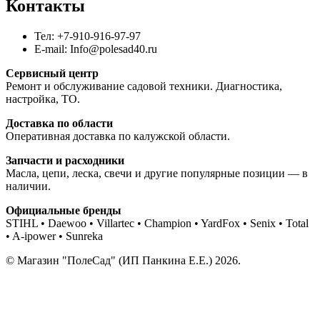
Контакты
Тел: +7-910-916-97-97
E-mail: Info@polesad40.ru
Сервисный центр
Ремонт и обслуживание садовой техники. Диагностика,
настройка, ТО.
Доставка по области
Оперативная доставка по калужской области.
Запчасти и расходники
Масла, цепи, леска, свечи и другие популярные позиции — в
наличии.
Официальные бренды
STIHL • Daewoo • Villartec • Champion • YardFox • Senix • Total
• A-ipower • Sunreka
© Магазин "ПолеСад" (ИП Панкина Е.Е.) 2026.