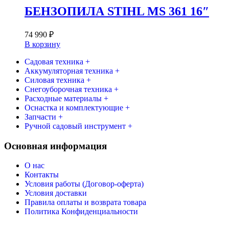
БЕНЗОПИЛА STIHL MS 361 16″
74 990
₽
В корзину
Садовая техника +
Аккумуляторная техника +
Силовая техника +
Снегоуборочная техника +
Расходные материалы +
Оснастка и комплектующие +
Запчасти +
Ручной садовый инструмент +
Основная информация
О нас
Контакты
Условия работы (Договор-оферта)
Условия доставки
Правила оплаты и возврата товара
Политика Конфиденциальности