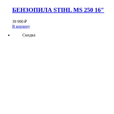
БЕНЗОПИЛА STIHL MS 250 16″
39 990
₽
В корзину
Скидка