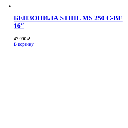
БЕНЗОПИЛА STIHL MS 250 C-BE
16″
47 990
₽
В корзину