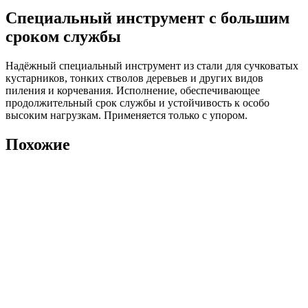
(FS350-
Специальный инструмент с большим
490)
сроком службы
Надёжный специальный инструмент из стали для сучковатых
кустарников, тонких стволов деревьев и других видов
пиления и корчевания. Исполнение, обеспечивающее
продолжительный срок службы и устойчивость к особо
высоким нагрузкам. Применяется только с упором.
Похожие