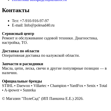
Контакты
Тел: +7-910-916-97-97
E-mail: Info@polesad40.ru
Сервисный центр
Ремонт и обслуживание садовой техники. Диагностика,
настройка, ТО.
Доставка по области
Оперативная доставка по калужской области.
Запчасти и расходники
Масла, цепи, леска, свечи и другие популярные позиции — в
наличии.
Официальные бренды
STIHL • Daewoo • Villartec • Champion • YardFox • Senix • Total
• A-ipower • Sunreka
© Магазин "ПолеСад" (ИП Панкина Е.Е.) 2026.