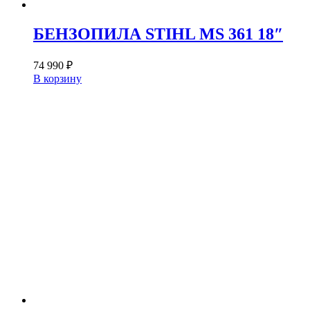
БЕНЗОПИЛА STIHL MS 361 18″
74 990
₽
В корзину