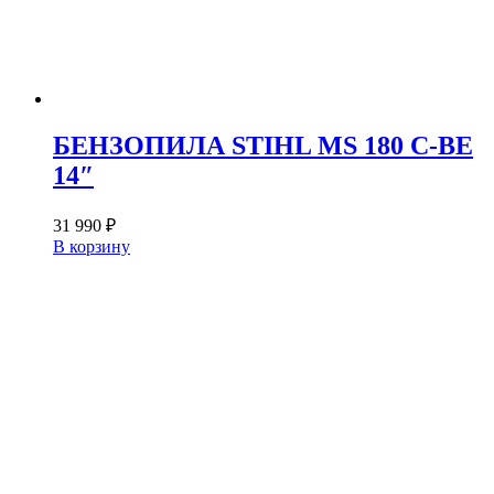
БЕНЗОПИЛА STIHL MS 180 C-BE
14″
31 990
₽
В корзину