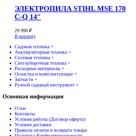
ЭЛЕКТРОПИЛА STIHL MSE 170
C-Q 14″
29 990
₽
В корзину
Садовая техника +
Аккумуляторная техника +
Силовая техника +
Снегоуборочная техника +
Расходные материалы +
Оснастка и комплектующие +
Запчасти +
Ручной садовый инструмент +
Основная информация
О нас
Контакты
Условия работы (Договор-оферта)
Условия доставки
Правила оплаты и возврата товара
Политика Конфиденциальности