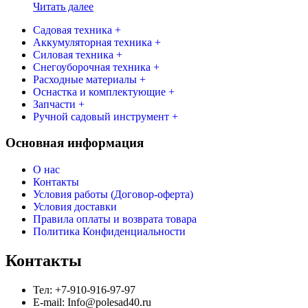
Читать далее
Садовая техника +
Аккумуляторная техника +
Силовая техника +
Снегоуборочная техника +
Расходные материалы +
Оснастка и комплектующие +
Запчасти +
Ручной садовый инструмент +
Основная информация
О нас
Контакты
Условия работы (Договор-оферта)
Условия доставки
Правила оплаты и возврата товара
Политика Конфиденциальности
Контакты
Тел: +7-910-916-97-97
E-mail: Info@polesad40.ru