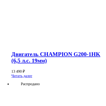
Двигатель CHAMPION G200-1HK
(6,5 л.с. 19мм)
13 490
₽
Читать далее
Распродано