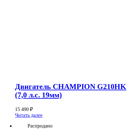
Двигатель CHAMPION G210HK
(7,0 л.с. 19мм)
15 490
₽
Читать далее
Распродано