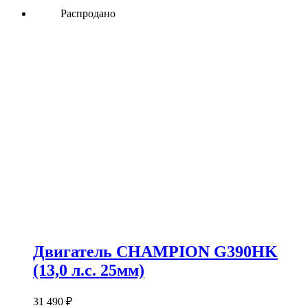
Распродано
Двигатель CHAMPION G390HK
(13,0 л.с. 25мм)
31 490
₽