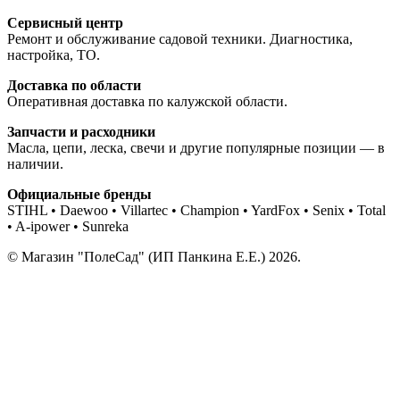
Сервисный центр
Ремонт и обслуживание садовой техники. Диагностика,
настройка, ТО.
Доставка по области
Оперативная доставка по калужской области.
Запчасти и расходники
Масла, цепи, леска, свечи и другие популярные позиции — в
наличии.
Официальные бренды
STIHL • Daewoo • Villartec • Champion • YardFox • Senix • Total
• A-ipower • Sunreka
© Магазин "ПолеСад" (ИП Панкина Е.Е.) 2026.