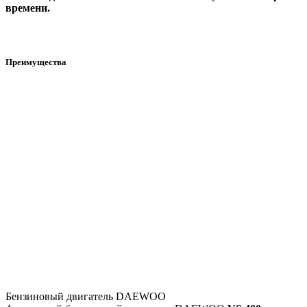
времени.
Преимущества
Бензиновый двигатель DAEWOO