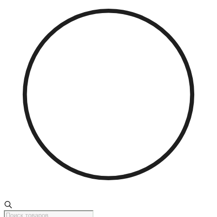
Поиск