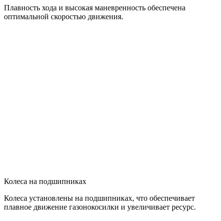
Плавность хода и высокая маневренность обеспечена
оптимальной скоростью движения.
Колеса на подшипниках
Колеса установлены на подшипниках, что обеспечивает
плавное движение газонокосилки и увеличивает ресурс.