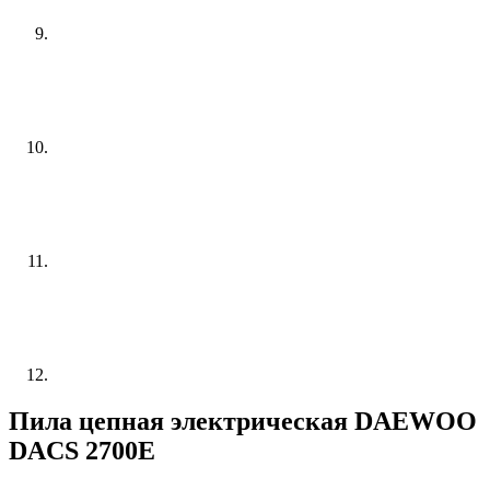
Пила цепная электрическая DAEWOO
DACS 2700E