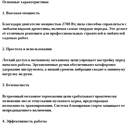
Основные характеристики:
1. Высокая мощность
Благодаря двигателю мощностью 2700 Вт, пила способна справляться с
любыми видами древесины, включая самые твердые породы. Это делает
её отличным решением для профессиональных строителей и любителей
садовых работ.
2. Простота в использовании
Легкий доступ к натяжному механизму цепи упрощает настройку перед
началом работы. Эргономичные ручки обеспечивают комфортное
удержание инструмента, а низкий уровень вибрации сводит к минимуму
нагрузку на руки.
3. Безопасность
Встроенный механизм торможения цепи срабатывает практически
мгновенно после отпускания пускового курка, предотвращая
возможность травмирования. Система блокировки старта защищает от
непредвиденного включения.
4. Эффективность работы