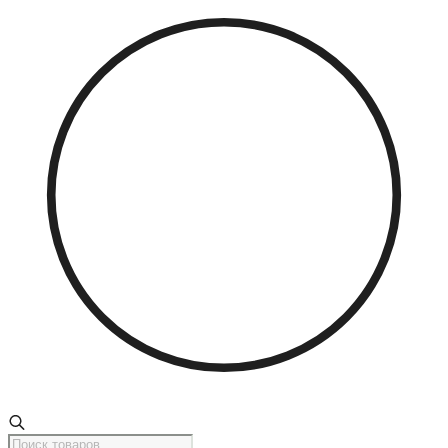
Поиск