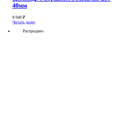
40мм
8 940
₽
Читать далее
Распродано