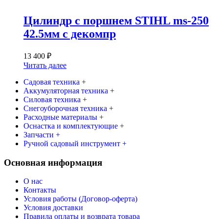
Цилиндр с поршнем STIHL ms-250
42.5мм с декомпр
13 400
₽
Читать далее
Садовая техника +
Аккумуляторная техника +
Силовая техника +
Снегоуборочная техника +
Расходные материалы +
Оснастка и комплектующие +
Запчасти +
Ручной садовый инструмент +
Основная информация
О нас
Контакты
Условия работы (Договор-оферта)
Условия доставки
Правила оплаты и возврата товара