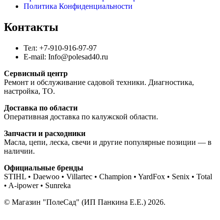
Политика Конфиденциальности
Контакты
Тел: +7-910-916-97-97
E-mail: Info@polesad40.ru
Сервисный центр
Ремонт и обслуживание садовой техники. Диагностика,
настройка, ТО.
Доставка по области
Оперативная доставка по калужской области.
Запчасти и расходники
Масла, цепи, леска, свечи и другие популярные позиции — в
наличии.
Официальные бренды
STIHL • Daewoo • Villartec • Champion • YardFox • Senix • Total
• A-ipower • Sunreka
© Магазин "ПолеСад" (ИП Панкина Е.Е.) 2026.