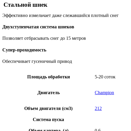
Стальной шнек
Эффективно измельчает даже слежавшийся плотный снег
Двухступенчатая система шнеков
Позволяет отбрасывать снег до 15 метров
Супер-проходимость
Обеспечивает гусеничный привод
Площадь обработки
5-20 соток
Двигатель
Champion
Объем двигателя (см3)
212
Система пуска
Объем картера, (л)
0,6