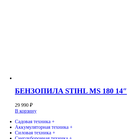
БЕНЗОПИЛА STIHL MS 180 14″
29 990
₽
В корзину
Садовая техника +
Аккумуляторная техника +
Силовая техника +
Снегоуборочная техника +