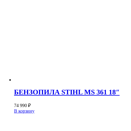
БЕНЗОПИЛА STIHL MS 361 18″
74 990
₽
В корзину