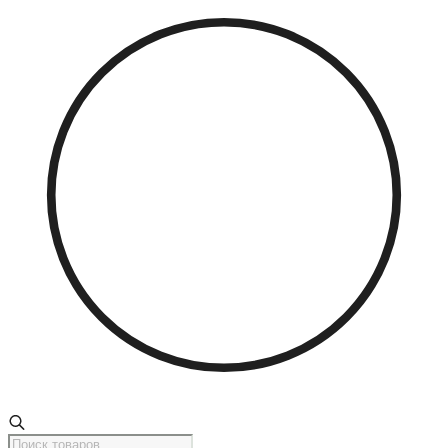
Поиск