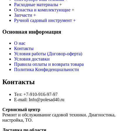
Расходные материалы +
Оснастка и комплектующие +
Запчасти +
Ручной садовый инструмент +
Основная информация
О нас
Контакты
Условия работы (Договор-оферта)
Условия доставки
Правила оплаты и возврата товара
Политика Конфиденциальности
Контакты
Тел: +7-910-916-97-97
E-mail: Info@polesad40.ru
Сервисный центр
Ремонт и обслуживание садовой техники. Диагностика,
настройка, ТО.
Доставка по области