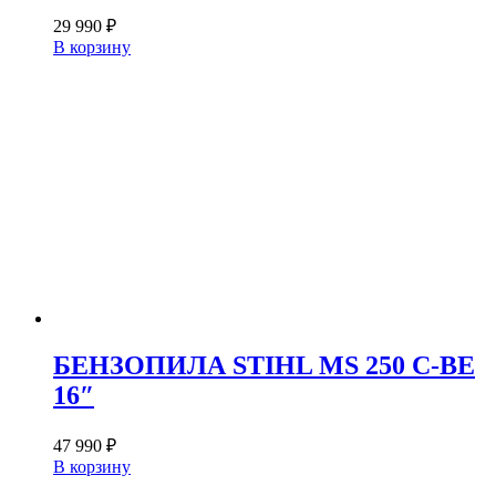
29 990
₽
В корзину
БЕНЗОПИЛА STIHL MS 250 C-BE
16″
47 990
₽
В корзину