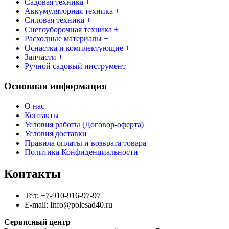
74
Садовая техника +
000 ₽.
Аккумуляторная техника +
990 ₽.
Силовая техника +
Снегоуборочная техника +
Расходные материалы +
Оснастка и комплектующие +
Запчасти +
Ручной садовый инструмент +
Основная информация
О нас
Контакты
Условия работы (Договор-оферта)
Условия доставки
Правила оплаты и возврата товара
Политика Конфиденциальности
Контакты
Тел: +7-910-916-97-97
E-mail: Info@polesad40.ru
Сервисный центр