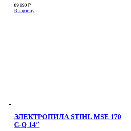
89 990
₽
В корзину
ЭЛЕКТРОПИЛА STIHL MSE 170
C-Q 14″