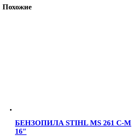
Похожие
БЕНЗОПИЛА STIHL MS 261 C-M
16″