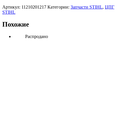
Артикул:
11210201217
Категории:
Запчасти STIHL
,
ЦПГ
STIHL
Похожие
Распродано