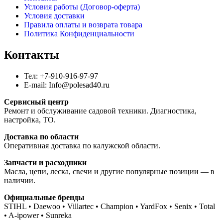
Условия работы (Договор-оферта)
Условия доставки
Правила оплаты и возврата товара
Политика Конфиденциальности
Контакты
Тел: +7-910-916-97-97
E-mail: Info@polesad40.ru
Сервисный центр
Ремонт и обслуживание садовой техники. Диагностика,
настройка, ТО.
Доставка по области
Оперативная доставка по калужской области.
Запчасти и расходники
Масла, цепи, леска, свечи и другие популярные позиции — в
наличии.
Официальные бренды
STIHL • Daewoo • Villartec • Champion • YardFox • Senix • Total
• A-ipower • Sunreka