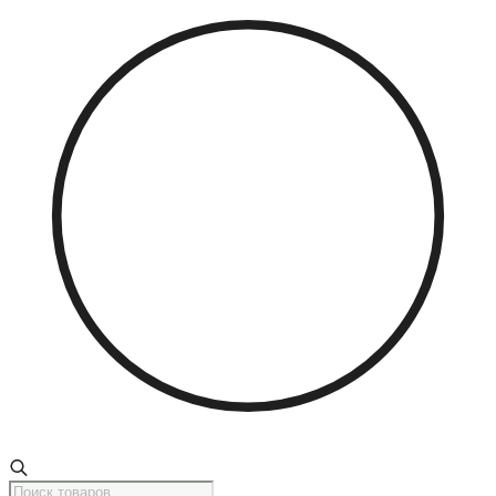
Поиск