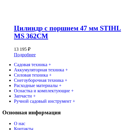
Цилиндр с поршнем 47 мм STIHL
MS 362CM
13 195
₽
Подробнее
Садовая техника +
Аккумуляторная техника +
Силовая техника +
Снегоуборочная техника +
Расходные материалы +
Оснастка и комплектующие +
Запчасти +
Ручной садовый инструмент +
Основная информация
О нас
Контакты