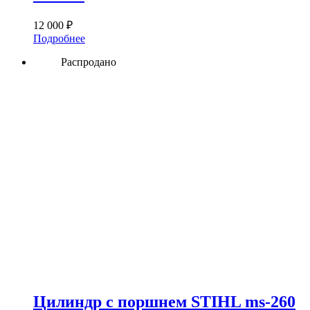
12 000
₽
Подробнее
Распродано
Цилиндр с поршнем STIHL ms-260