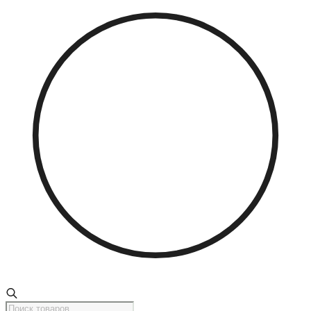
Поиск