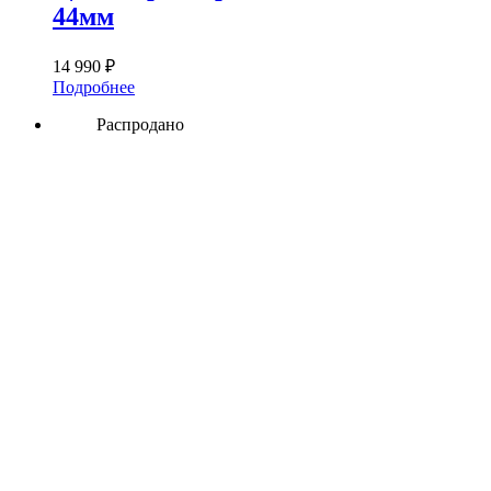
44мм
14 990
₽
Подробнее
Распродано