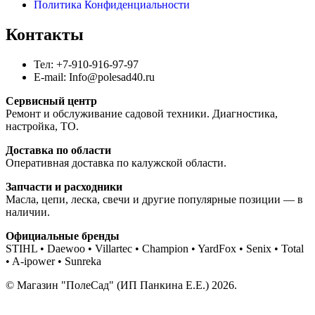
Политика Конфиденциальности
Контакты
Тел: +7-910-916-97-97
E-mail: Info@polesad40.ru
Сервисный центр
Ремонт и обслуживание садовой техники. Диагностика,
настройка, ТО.
Доставка по области
Оперативная доставка по калужской области.
Запчасти и расходники
Масла, цепи, леска, свечи и другие популярные позиции — в
наличии.
Официальные бренды
STIHL • Daewoo • Villartec • Champion • YardFox • Senix • Total
• A-ipower • Sunreka
© Магазин "ПолеСад" (ИП Панкина Е.Е.) 2026.