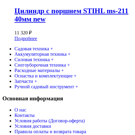
Цилиндр с поршнем STIHL ms-211
40мм new
11 320
₽
Подробнее
Садовая техника +
Аккумуляторная техника +
Силовая техника +
Снегоуборочная техника +
Расходные материалы +
Оснастка и комплектующие +
Запчасти +
Ручной садовый инструмент +
Основная информация
О нас
Контакты
Условия работы (Договор-оферта)
Условия доставки
Правила оплаты и возврата товара