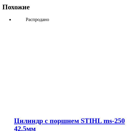
Похожие
Распродано
Цилиндр с поршнем STIHL ms-250
42.5мм