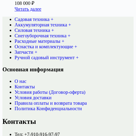
108 000
₽
Читать далее
Садовая техника +
Аккумуляторная техника +
Силовая техника +
Снегоуборочная техника +
Расходные материалы +
Оснастка и комплектующие +
Запчасти +
Ручной садовый инструмент +
Основная информация
О нас
Контакты
Условия работы (Договор-оферта)
Условия доставки
Правила оплаты и возврата товара
Политика Конфиденциальности
Контакты
Тел: +7-910-916-97-97