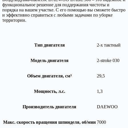
функциональное решение для поддержания чистоты и
порядка на вашем участке. С его помощью вы сможете быстро
и эффективно справиться с любыми задачами по уборке
территории.
Тип двигателя
2-х тактный
Модель двигателя
2-stroke 030
Объем двигателя, см³
29,5
Мощность, л.с.
1,3
Производитель двигателя
DAEWOO
Макс. скорость вращения шпинделя, об/мин
7000