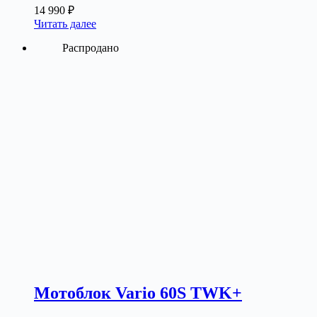
14 990
₽
Читать далее
Распродано
Мотоблок Vario 60S TWK+