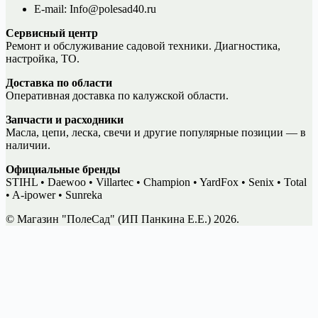
E-mail: Info@polesad40.ru
Сервисный центр
Ремонт и обслуживание садовой техники. Диагностика,
настройка, ТО.
Доставка по области
Оперативная доставка по калужской области.
Запчасти и расходники
Масла, цепи, леска, свечи и другие популярные позиции — в
наличии.
Официальные бренды
STIHL • Daewoo • Villartec • Champion • YardFox • Senix • Total
• A-ipower • Sunreka
© Магазин "ПолеСад" (ИП Панкина Е.Е.) 2026.