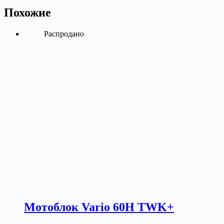
Похожие
Распродано
Мотоблок Vario 60H TWK+