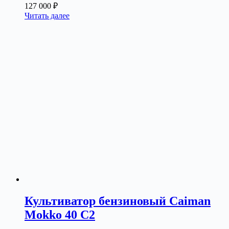
127 000
₽
Читать далее
Культиватор бензиновый Caiman
Mokko 40 C2