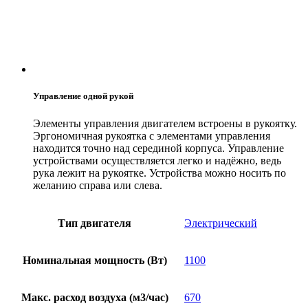
Управление одной рукой
Элементы управления двигателем встроены в рукоятку.
Эргономичная рукоятка с элементами управления
находится точно над серединой корпуса. Управление
устройствами осуществляется легко и надёжно, ведь
рука лежит на рукоятке. Устройства можно носить по
желанию справа или слева.
Тип двигателя
Электрический
Номинальная мощность (Вт)
1100
Макс. расход воздуха (м3/час)
670