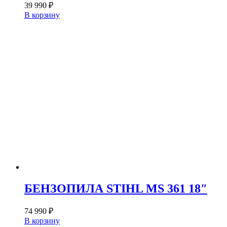
39 990
₽
В корзину
БЕНЗОПИЛА STIHL MS 361 18″
74 990
₽
В корзину