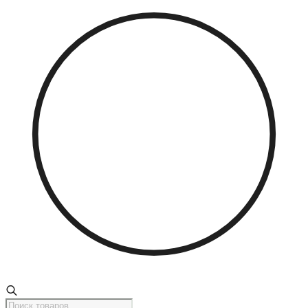
Поиск