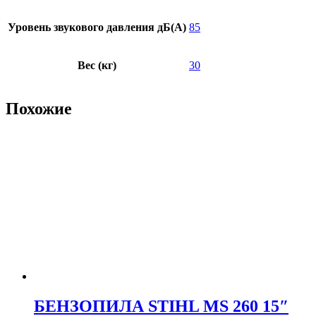
Уровень звукового давления дБ(А)
85
Вес (кг)
30
Похожие
БЕНЗОПИЛА STIHL MS 260 15″