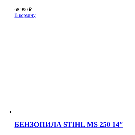
68 990
₽
В корзину
БЕНЗОПИЛА STIHL MS 250 14″