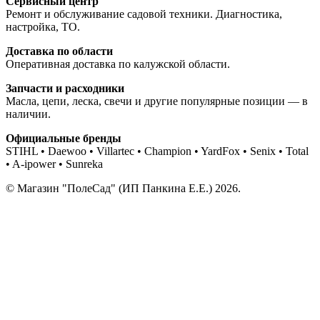
Сервисный центр
Ремонт и обслуживание садовой техники. Диагностика,
настройка, ТО.
Доставка по области
Оперативная доставка по калужской области.
Запчасти и расходники
Масла, цепи, леска, свечи и другие популярные позиции — в
наличии.
Официальные бренды
STIHL • Daewoo • Villartec • Champion • YardFox • Senix • Total
• A-ipower • Sunreka
© Магазин "ПолеСад" (ИП Панкина Е.Е.) 2026.