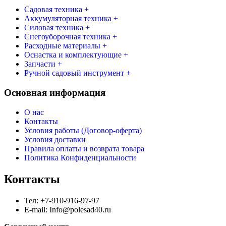
74
Садовая техника +
000 ₽.
Аккумуляторная техника +
990 ₽.
Силовая техника +
Снегоуборочная техника +
Расходные материалы +
Оснастка и комплектующие +
Запчасти +
Ручной садовый инструмент +
Основная информация
О нас
Контакты
Условия работы (Договор-оферта)
Условия доставки
Правила оплаты и возврата товара
Политика Конфиденциальности
Контакты
Тел: +7-910-916-97-97
E-mail: Info@polesad40.ru