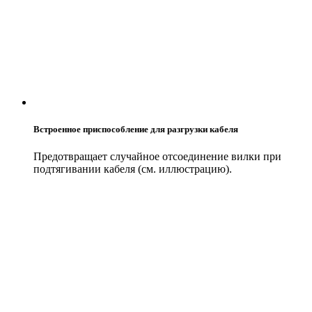
Встроенное приспособление для разгрузки кабеля
Предотвращает случайное отсоединение вилки при
подтягивании кабеля (см. иллюстрацию).