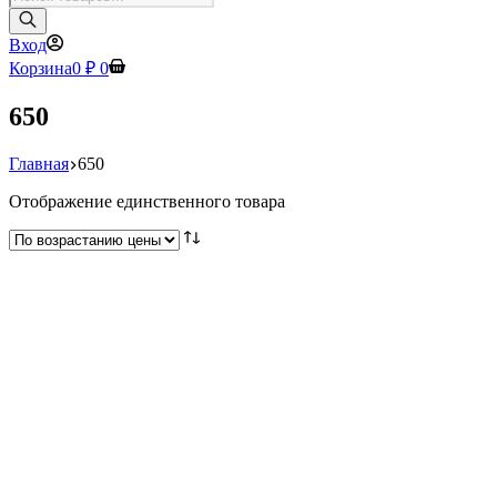
товаров
Вход
Корзина
0
₽
0
650
Главная
650
Отображение единственного товара