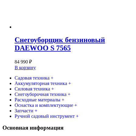
Снегоуборщик бензиновый
DAEWOO S 7565
84 990
₽
В корзину
Садовая техника +
Аккумуляторная техника +
Силовая техника +
Снегоуборочная техника +
Расходные материалы +
Оснастка и комплектующие +
Запчасти +
Ручной садовый инструмент +
Основная информация