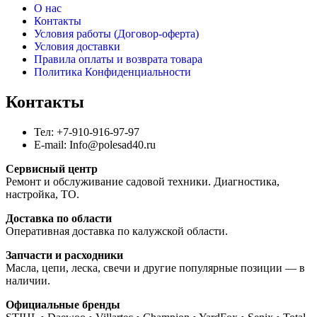
О нас
Контакты
Условия работы (Договор-оферта)
Условия доставки
Правила оплаты и возврата товара
Политика Конфиденциальности
Контакты
Тел: +7-910-916-97-97
E-mail: Info@polesad40.ru
Сервисный центр
Ремонт и обслуживание садовой техники. Диагностика,
настройка, ТО.
Доставка по области
Оперативная доставка по калужской области.
Запчасти и расходники
Масла, цепи, леска, свечи и другие популярные позиции — в
наличии.
Официальные бренды