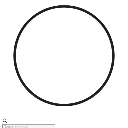
Поиск