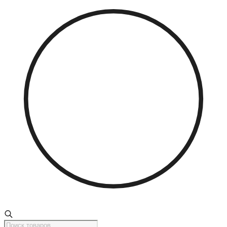
Поиск