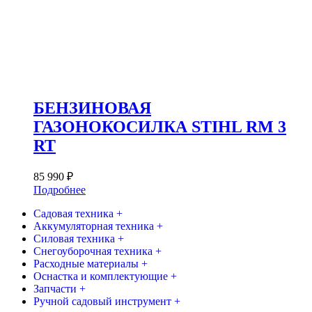
БЕНЗИНОВАЯ
ГАЗОНОКОСИЛКА STIHL RM 3
RT
85 990
₽
Подробнее
Садовая техника +
Аккумуляторная техника +
Силовая техника +
Снегоуборочная техника +
Расходные материалы +
Оснастка и комплектующие +
Запчасти +
Ручной садовый инструмент +