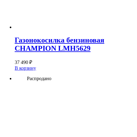
Газонокосилка бензиновая
CHAMPION LMH5629
37 490
₽
В корзину
Распродано