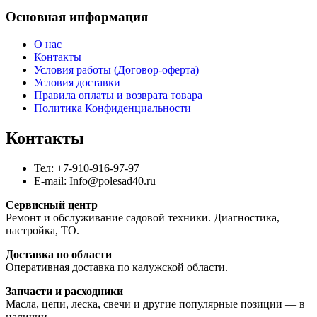
Основная информация
О нас
Контакты
Условия работы (Договор-оферта)
Условия доставки
Правила оплаты и возврата товара
Политика Конфиденциальности
Контакты
Тел: +7-910-916-97-97
E-mail: Info@polesad40.ru
Сервисный центр
Ремонт и обслуживание садовой техники. Диагностика,
настройка, ТО.
Доставка по области
Оперативная доставка по калужской области.
Запчасти и расходники
Масла, цепи, леска, свечи и другие популярные позиции — в
наличии.