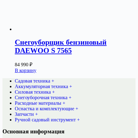
Снегоуборщик бензиновый
DAEWOO S 7565
84 990
₽
В корзину
Садовая техника +
Аккумуляторная техника +
Силовая техника +
Снегоуборочная техника +
Расходные материалы +
Оснастка и комплектующие +
Запчасти +
Ручной садовый инструмент +
Основная информация