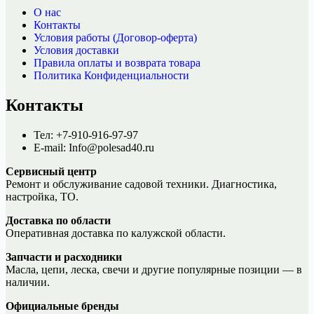
О нас
Контакты
Условия работы (Договор-оферта)
Условия доставки
Правила оплаты и возврата товара
Политика Конфиденциальности
Контакты
Тел: +7-910-916-97-97
E-mail: Info@polesad40.ru
Сервисный центр
Ремонт и обслуживание садовой техники. Диагностика,
настройка, ТО.
Доставка по области
Оперативная доставка по калужской области.
Запчасти и расходники
Масла, цепи, леска, свечи и другие популярные позиции — в
наличии.
Официальные бренды