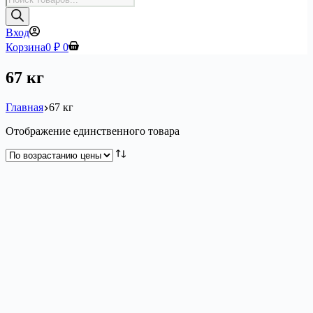
товаров
Вход
Корзина
0
₽
0
67 кг
Главная
67 кг
Отображение единственного товара