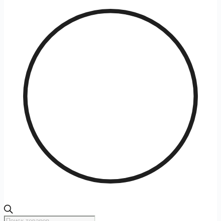
Поиск