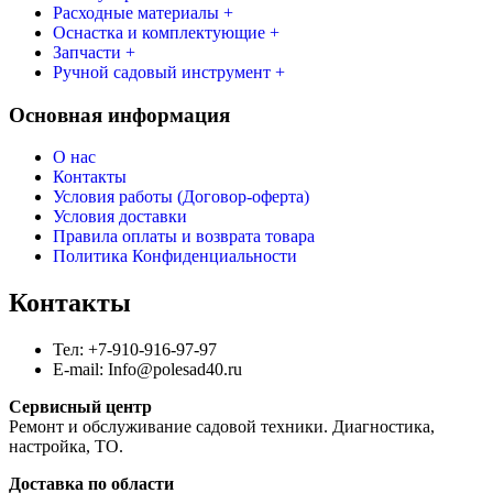
Расходные материалы +
Оснастка и комплектующие +
Запчасти +
Ручной садовый инструмент +
Основная информация
О нас
Контакты
Условия работы (Договор-оферта)
Условия доставки
Правила оплаты и возврата товара
Политика Конфиденциальности
Контакты
Тел: +7-910-916-97-97
E-mail: Info@polesad40.ru
Сервисный центр
Ремонт и обслуживание садовой техники. Диагностика,
настройка, ТО.
Доставка по области