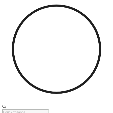
Поиск