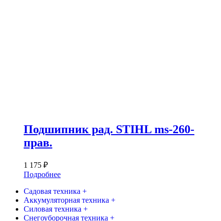
Подшипник рад. STIHL ms-260-
прав.
1 175
₽
Подробнее
Садовая техника +
Аккумуляторная техника +
Силовая техника +
Снегоуборочная техника +