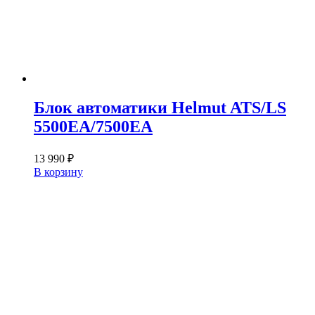
Блок автоматики Helmut ATS/LS
5500EA/7500EA
13 990
₽
В корзину