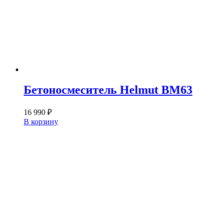
Бетоносмеситель Helmut BM63
16 990
₽
В корзину