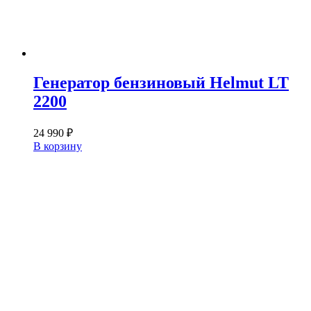
Генератор бензиновый Helmut LT
2200
24 990
₽
В корзину