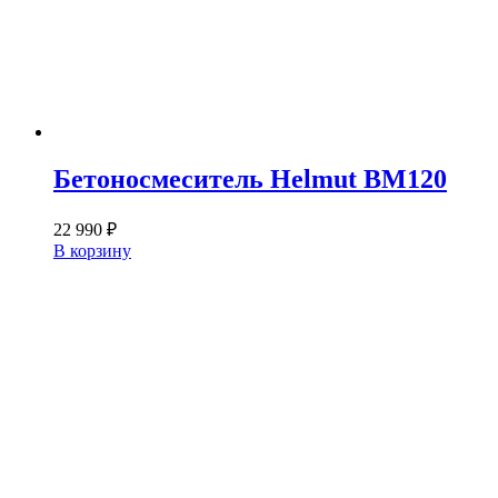
Бетоносмеситель Helmut BM120
22 990
₽
В корзину