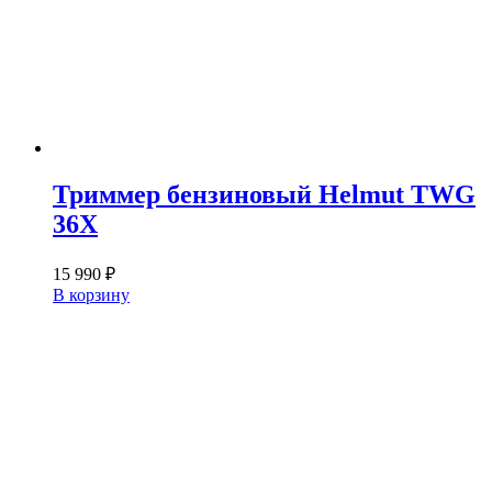
Триммер бензиновый Helmut TWG
36X
15 990
₽
В корзину