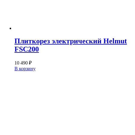
Плиткорез электрический Helmut
FSC200
10 490
₽
В корзину