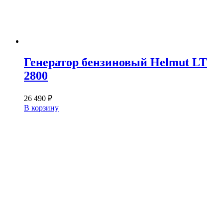
Генератор бензиновый Helmut LT
2800
26 490
₽
В корзину