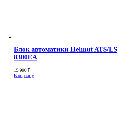
Блок автоматики Helmut ATS/LS
8300EA
15 990
₽
В корзину