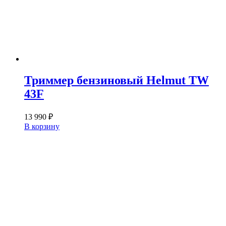
Триммер бензиновый Helmut TW
43F
13 990
₽
В корзину