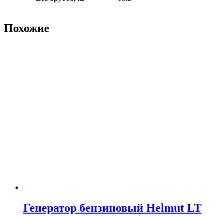
Похожие
Генератор бензиновый Helmut LT