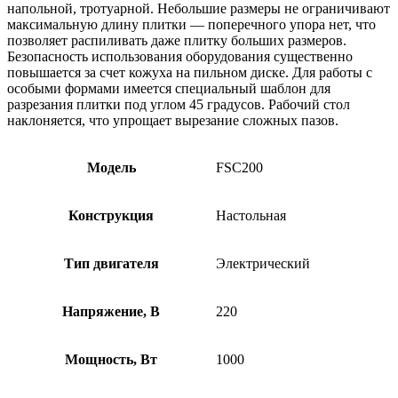
напольной, тротуарной. Небольшие размеры не ограничивают
максимальную длину плитки — поперечного упора нет, что
позволяет распиливать даже плитку больших размеров.
Безопасность использования оборудования существенно
повышается за счет кожуха на пильном диске. Для работы с
особыми формами имеется специальный шаблон для
разрезания плитки под углом 45 градусов. Рабочий стол
наклоняется, что упрощает вырезание сложных пазов.
Модель
FSC200
Конструкция
Настольная
Тип двигателя
Электрический
Напряжение, В
220
Мощность, Вт
1000