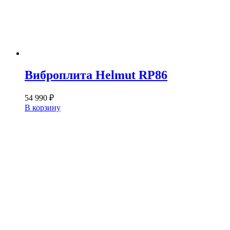
Виброплита Helmut RP86
54 990
₽
В корзину