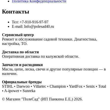
Политика Конфиденциальности
Контакты
Тел: +7-910-916-97-97
E-mail: Info@polesad40.ru
Сервисный центр
Ремонт и обслуживание садовой техники. Диагностика,
настройка, ТО.
Доставка по области
Оперативная доставка по калужской области.
Запчасти и расходники
Масла, цепи, леска, свечи и другие популярные позиции — в
наличии.
Официальные бренды
STIHL • Daewoo • Villartec • Champion • YardFox • Senix • Total
• A-ipower • Sunreka
© Магазин "ПолеСад" (ИП Панкина Е.Е.) 2026.