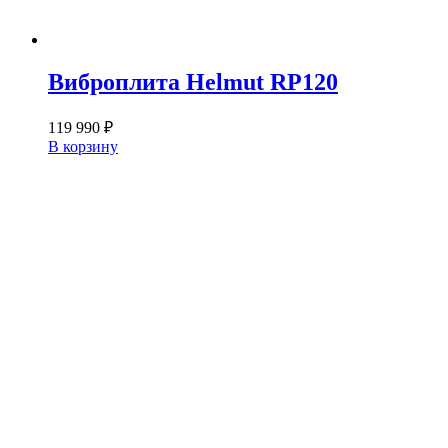
Виброплита Helmut RP120
119 990
₽
В корзину