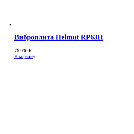
Виброплита Helmut RP63H
76 990
₽
В корзину