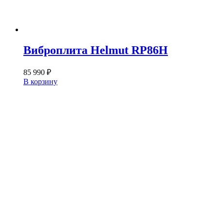
Виброплита Helmut RP86H
85 990
₽
В корзину