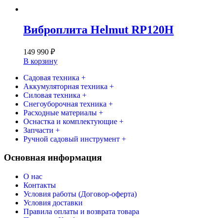
Виброплита Helmut RP120H
149 990
₽
В корзину
Садовая техника +
Аккумуляторная техника +
Силовая техника +
Снегоуборочная техника +
Расходные материалы +
Оснастка и комплектующие +
Запчасти +
Ручной садовый инструмент +
Основная информация
О нас
Контакты
Условия работы (Договор-оферта)
Условия доставки
Правила оплаты и возврата товара