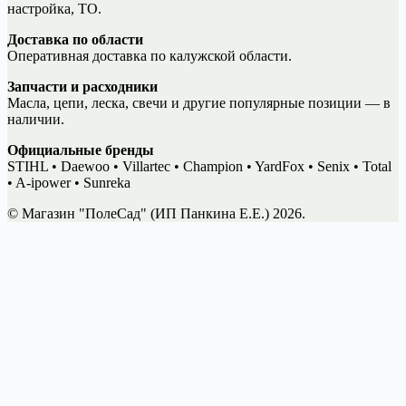
настройка, ТО.
Доставка по области
Оперативная доставка по калужской области.
Запчасти и расходники
Масла, цепи, леска, свечи и другие популярные позиции — в
наличии.
Официальные бренды
STIHL • Daewoo • Villartec • Champion • YardFox • Senix • Total
• A-ipower • Sunreka
© Магазин "ПолеСад" (ИП Панкина Е.Е.) 2026.