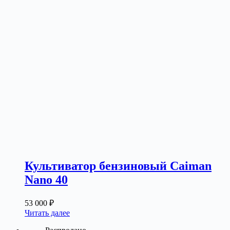
Культиватор бензиновый Caiman
Nano 40
53 000
₽
Читать далее