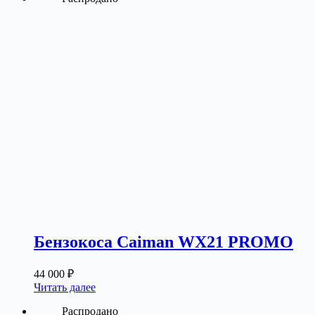
Бензокоса Caiman WX21 PROMO
44 000
₽
Читать далее
Распродано