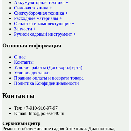
Аккумуляторная техника +
Силовая техника +
Снегоуборочная техника +
Расходные материалы +
Оснастка и комплектующие +
Запчасти +
Ручной садовый инструмент +
Основная информация
О нас
Контакты
Условия работы (Договор-оферта)
Условия доставки
Правила оплаты и возврата товара
Политика Конфиденциальности
Контакты
Тел: +7-910-916-97-97
E-mail: Info@polesad40.ru
Сервисный центр
Ремонт и обслуживание садовой техники. Диагностика,