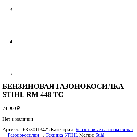
БЕНЗИНОВАЯ ГАЗОНОКОСИЛКА
STIHL RM 448 TC
74 990
₽
Нет в наличии
Артикул:
63580113425
Категории:
Бензиновые газонокосилки
+
,
Газонокосилки +
,
Техника STIHL
Метки:
Stihl
,