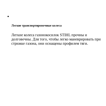
Легкие транспортировочные колеса
Легкие колеса газонокосилок STIHL прочны и
долговечны. Для того, чтобы легко маневрировать при
стрижке газона, они оснащены профилем тяги.