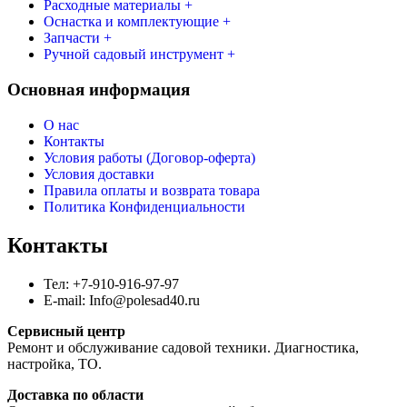
Расходные материалы +
Оснастка и комплектующие +
Запчасти +
Ручной садовый инструмент +
Основная информация
О нас
Контакты
Условия работы (Договор-оферта)
Условия доставки
Правила оплаты и возврата товара
Политика Конфиденциальности
Контакты
Тел: +7-910-916-97-97
E-mail: Info@polesad40.ru
Сервисный центр
Ремонт и обслуживание садовой техники. Диагностика,
настройка, ТО.
Доставка по области