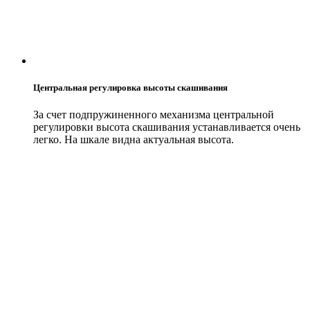
Центральная регулировка высоты скашивания
За счет подпружиненного механизма центральной
регулировки высота скашивания устанавливается очень
легко. На шкале видна актуальная высота.