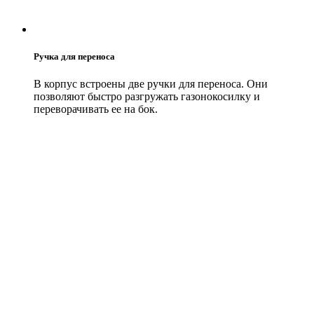
Ручка для переноса
В корпус встроены две ручки для переноса. Они
позволяют быстро разгружать газонокосилку и
переворачивать ее на бок.