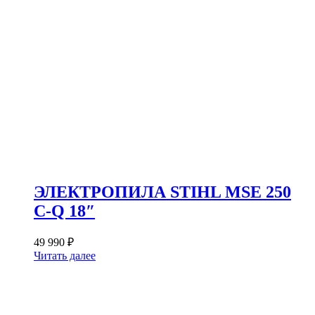
ЭЛЕКТРОПИЛА STIHL MSE 250
C-Q 18″
49 990
₽
Читать далее