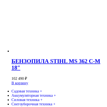
БЕНЗОПИЛА STIHL MS 362 C-M
18″
102 490
₽
В корзину
Садовая техника +
Аккумуляторная техника +
Силовая техника +
Снегоуборочная техника +