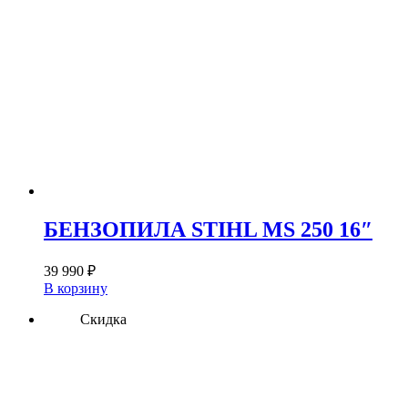
БЕНЗОПИЛА STIHL MS 250 16″
39 990
₽
В корзину
Скидка