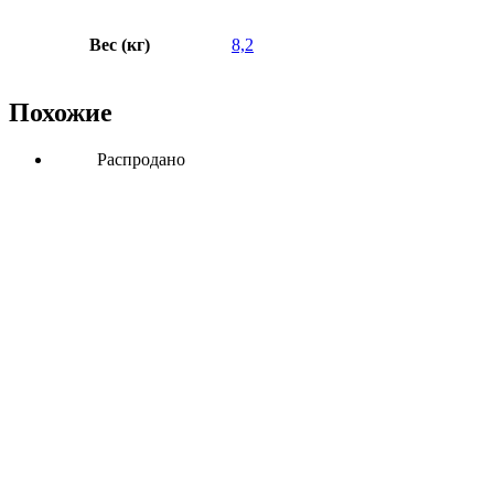
Вес (кг)
8,2
Похожие
Распродано