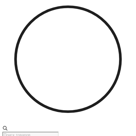
Поиск