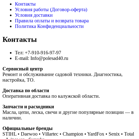
Контакты
Условия работы (Договор-оферта)
Условия доставки
Правила оплаты и возврата товара
Политика Конфиденциальности
Контакты
Тел: +7-910-916-97-97
E-mail: Info@polesad40.ru
Сервисный центр
Ремонт и обслуживание садовой техники. Диагностика,
настройка, ТО.
Доставка по области
Оперативная доставка по калужской области.
Запчасти и расходники
Масла, цепи, леска, свечи и другие популярные позиции — в
наличии.
Официальные бренды
STIHL • Daewoo • Villartec • Champion • YardFox • Senix • Total