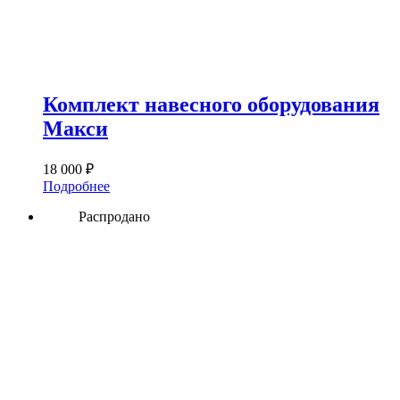
Комплект навесного оборудования
Макси
18 000
₽
Подробнее
Распродано