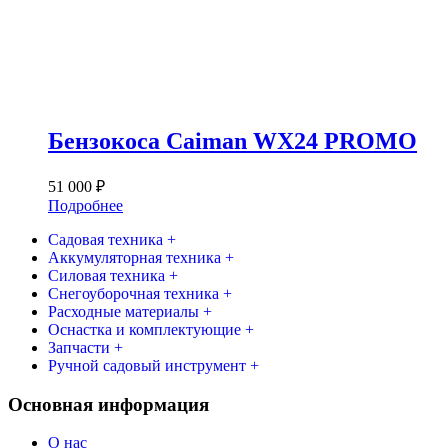
Бензокоса Caiman WX24 PROMO
51 000
₽
Подробнее
Садовая техника +
Аккумуляторная техника +
Силовая техника +
Снегоуборочная техника +
Расходные материалы +
Оснастка и комплектующие +
Запчасти +
Ручной садовый инструмент +
Основная информация
О нас