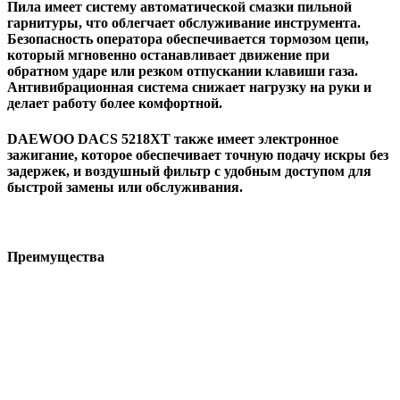
Пила имеет систему автоматической смазки пильной
гарнитуры, что облегчает обслуживание инструмента.
Безопасность оператора обеспечивается тормозом цепи,
который мгновенно останавливает движение при
обратном ударе или резком отпускании клавиши газа.
Антивибрационная система снижает нагрузку на руки и
делает работу более комфортной.
DAEWOO DACS 5218XT также имеет электронное
зажигание, которое обеспечивает точную подачу искры без
задержек, и воздушный фильтр с удобным доступом для
быстрой замены или обслуживания.
Преимущества