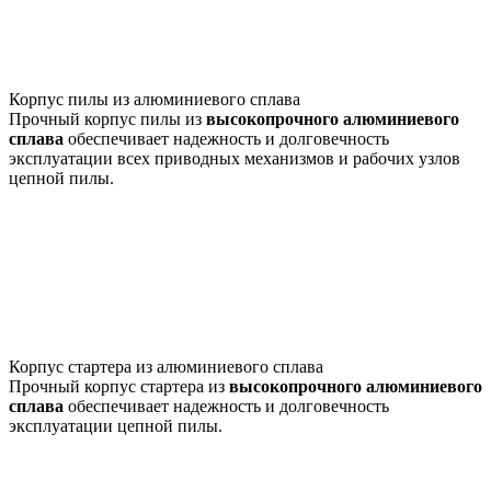
Корпус пилы из алюминиевого сплава
Прочный корпус пилы из
высокопрочного алюминиевого
сплава
обеспечивает надежность и долговечность
эксплуатации всех приводных механизмов и рабочих узлов
цепной пилы.
Корпус стартера из алюминиевого сплава
Прочный корпус стартера из
высокопрочного алюминиевого
сплава
обеспечивает надежность и долговечность
эксплуатации цепной пилы.