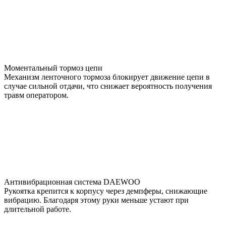
Моментальный тормоз цепи
Механизм ленточного тормоза блокирует движение цепи в
случае сильной отдачи, что снижает вероятность получения
травм оператором.
Антивибрационная система DAEWOO
Рукоятка крепится к корпусу через демпферы, снижающие
вибрацию. Благодаря этому руки меньше устают при
длительной работе.