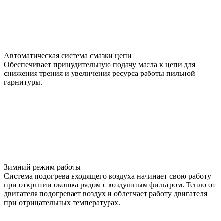
Автоматическая система смазки цепи
Обеспечивает принудительную подачу масла к цепи для
снижения трения и увеличения ресурса работы пильной
гарнитуры.
Зимний режим работы
Система подогрева входящего воздуха начинает свою работу
при открытии окошка рядом с воздушным фильтром. Тепло от
двигателя подогревает воздух и облегчает работу двигателя
при отрицательных температурах.