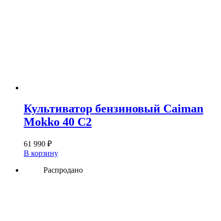
Культиватор бензиновый Caiman
Mokko 40 C2
61 990
₽
В корзину
Распродано