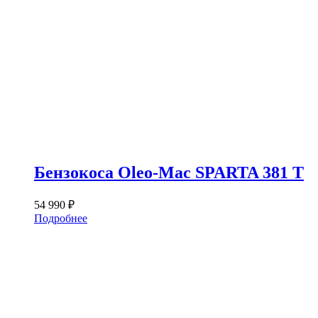
Бензокоса Oleo-Mac SPARTA 381 T
54 990
₽
Подробнее