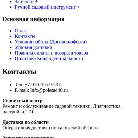
Запчасти +
Ручной садовый инструмент +
Основная информация
О нас
Контакты
Условия работы (Договор-оферта)
Условия доставки
Правила оплаты и возврата товара
Политика Конфиденциальности
Контакты
Тел: +7-910-916-97-97
E-mail: Info@polesad40.ru
Сервисный центр
Ремонт и обслуживание садовой техники. Диагностика,
настройка, ТО.
Доставка по области
Оперативная доставка по калужской области.