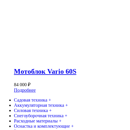
Мотоблок Vario 60S
84 000
₽
Подробнее
Садовая техника +
Аккумуляторная техника +
Силовая техника +
Снегоуборочная техника +
Расходные материалы +
Оснастка и комплектующие +