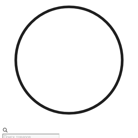
Поиск