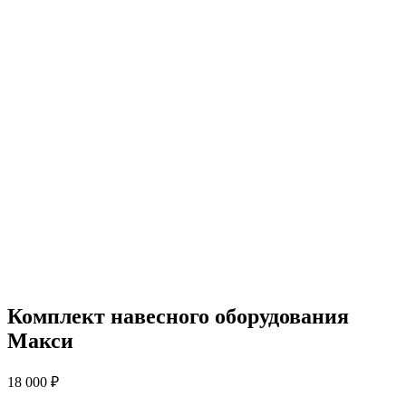
Комплект навесного оборудования
Макси
18 000
₽