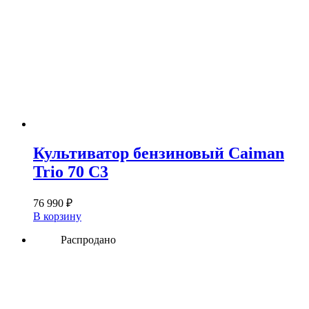
Культиватор бензиновый Caiman
Trio 70 C3
76 990
₽
В корзину
Распродано