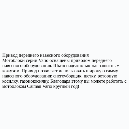
Привод переднего навесного оборудования
Мотоблоки серии Vario оснащены приводом переднего
навесного оборудования. Шкив надежно закрыт защитным
кожухом. Привод позволяет использовать широкую гамму
навесного оборудования: снегоуборщик, щетку, роторную
косилку, газонокосилку. Благодаря этому вы можете работать с
мотоблоком Caiman Vario круглый год!