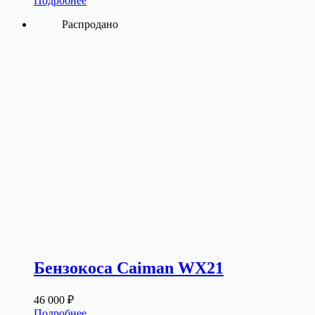
Подробнее
Распродано
Бензокоса Caiman WX21
46 000
₽
Подробнее