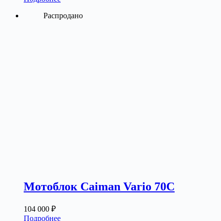
Распродано
Мотоблок Caiman Vario 70C
104 000
₽
Подробнее