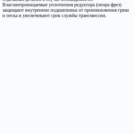
Влагонепроницаемые уплотнения редуктора (опора фрез)
защищают внутренние подшипники от проникновения грязи
и песка и увеличивают срок службы трансмиссии.