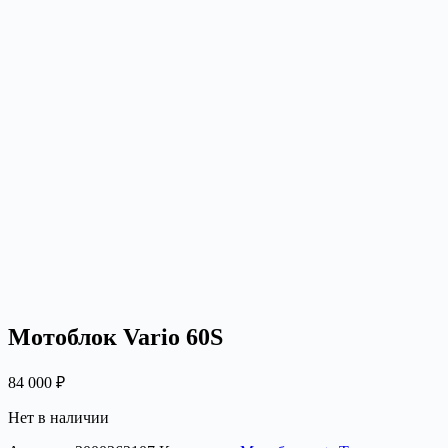
Мотоблок Vario 60S
84 000
₽
Нет в наличии