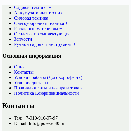
Садовая техника +
Аккумуляторная техника +
Силовая техника +
Снегоуборочная техника +
Расходные материалы +
Оснастка и комплектующие +
Запчасти +
Ручной садовый инструмент +
Основная информация
О нас
Контакты
Условия работы (Договор-оферта)
Условия доставки
Правила оплаты и возврата товара
Политика Конфиденциальности
Контакты
Тел: +7-910-916-97-97
E-mail: Info@polesad40.ru