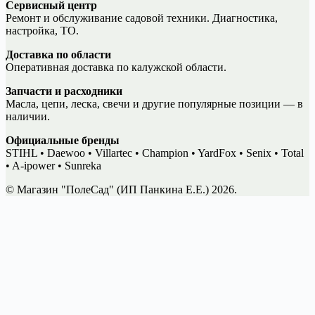
Сервисный центр
Ремонт и обслуживание садовой техники. Диагностика,
настройка, ТО.
Доставка по области
Оперативная доставка по калужской области.
Запчасти и расходники
Масла, цепи, леска, свечи и другие популярные позиции — в
наличии.
Официальные бренды
STIHL • Daewoo • Villartec • Champion • YardFox • Senix • Total
• A-ipower • Sunreka
© Магазин "ПолеСад" (ИП Панкина Е.Е.) 2026.