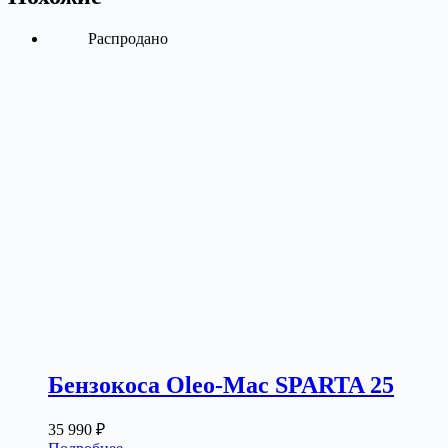
Распродано
Бензокоса Oleo-Mac SPARTA 25
35 990
₽