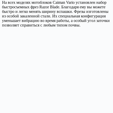
На всех моделях мотоблоков Caiman Vario установлен набор
быстросъемных фрез Razor Blade. Благодаря ему вы можете
быстро и легко менять ширину вспашки. Фрезы изготовлены
из особой закаленной стали. Их специальная конфигурация
уменьшает вибрацию во время работы, а особый угол заточки
позволяет справиться с любым типом почвы.