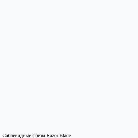
Cаблевидные фрезы Razor Blade