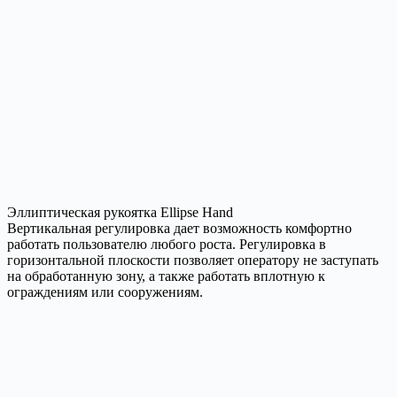
Эллиптическая рукоятка Ellipse Hand
Вертикальная регулировка дает возможность комфортно
работать пользователю любого роста. Регулировка в
горизонтальной плоскости позволяет оператору не заступать
на обработанную зону, а также работать вплотную к
ограждениям или сооружениям.