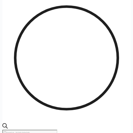
Поиск