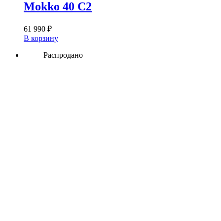
Mokko 40 C2
61 990
₽
В корзину
Распродано