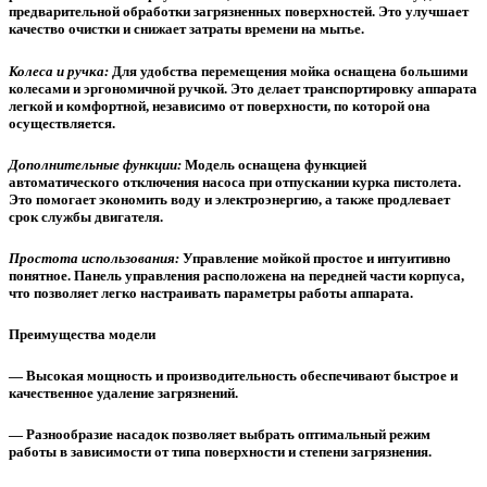
предварительной обработки загрязненных поверхностей. Это улучшает
качество очистки и снижает затраты времени на мытье.
Колеса и ручка:
Для удобства перемещения мойка оснащена большими
колесами и эргономичной ручкой. Это делает транспортировку аппарата
легкой и комфортной, независимо от поверхности, по которой она
осуществляется.
Дополнительные функции:
Модель оснащена функцией
автоматического отключения насоса при отпускании курка пистолета.
Это помогает экономить воду и электроэнергию, а также продлевает
срок службы двигателя.
Простота использования:
Управление мойкой простое и интуитивно
понятное. Панель управления расположена на передней части корпуса,
что позволяет легко настраивать параметры работы аппарата.
Преимущества модели
— Высокая мощность и производительность обеспечивают быстрое и
качественное удаление загрязнений.
— Разнообразие насадок позволяет выбрать оптимальный режим
работы в зависимости от типа поверхности и степени загрязнения.