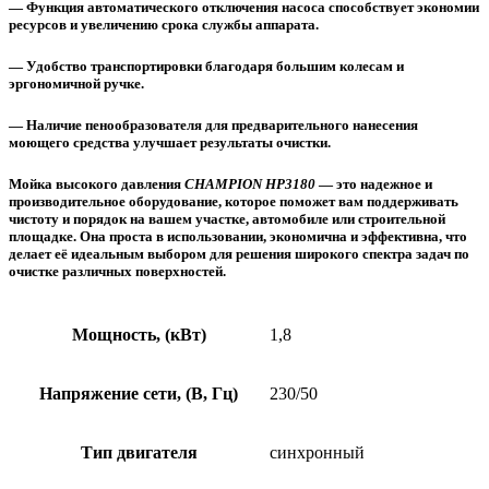
— Функция автоматического отключения насоса способствует экономии
ресурсов и увеличению срока службы аппарата.
— Удобство транспортировки благодаря большим колесам и
эргономичной ручке.
— Наличие пенообразователя для предварительного нанесения
моющего средства улучшает результаты очистки.
Мойка высокого давления
CHAMPION HP3180
— это надежное и
производительное оборудование, которое поможет вам поддерживать
чистоту и порядок на вашем участке, автомобиле или строительной
площадке. Она проста в использовании, экономична и эффективна, что
делает её идеальным выбором для решения широкого спектра задач по
очистке различных поверхностей.
Мощность, (кВт)
1,8
Напряжение сети, (В, Гц)
230/50
Тип двигателя
синхронный