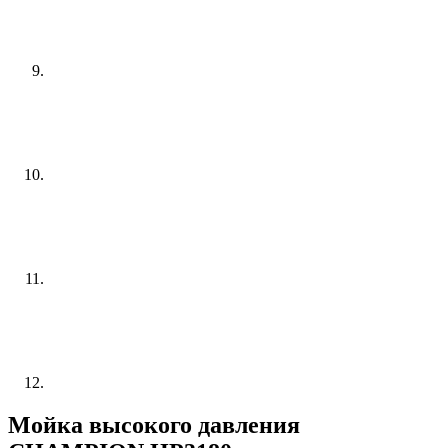
Мойка высокого давления