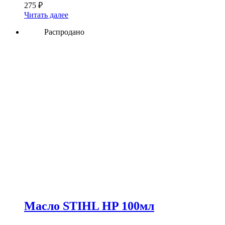
275
₽
Читать далее
Распродано
Масло STIHL HP 100мл