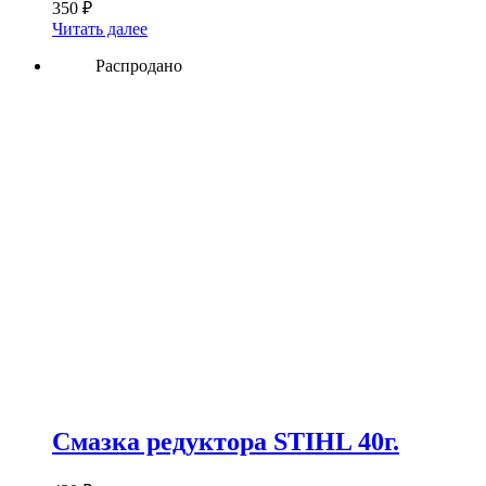
350
₽
Читать далее
Распродано
Смазка редуктора STIHL 40г.