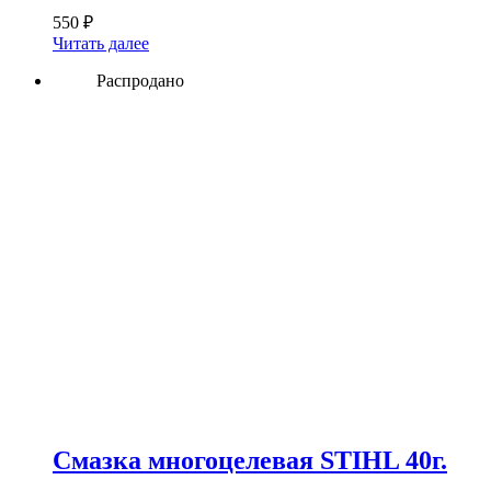
550
₽
Читать далее
Распродано
Смазка многоцелевая STIHL 40г.