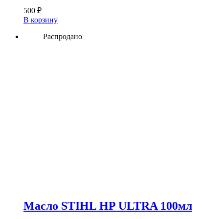
500
₽
В корзину
Распродано
Масло STIHL HP ULTRA 100мл