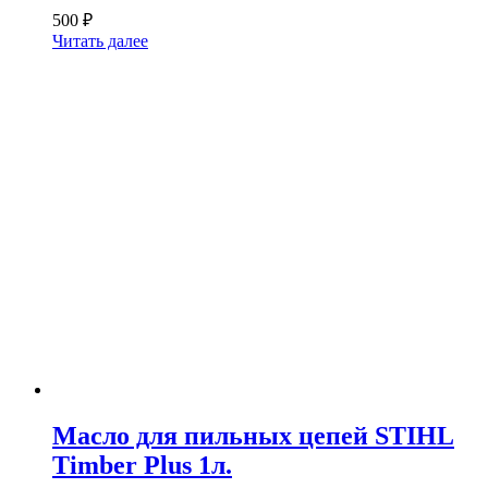
500
₽
Читать далее
Масло для пильных цепей STIHL
Timber Plus 1л.