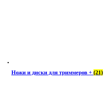
Ножи и диски для триммеров +
(21)