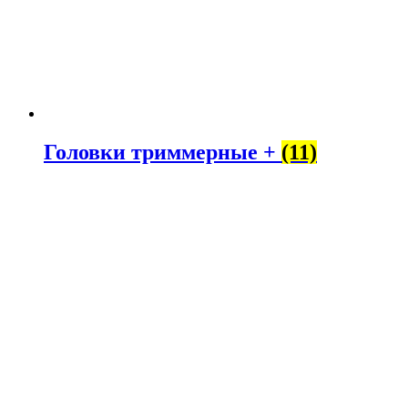
Головки триммерные +
(11)