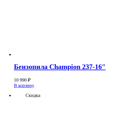
Бензопила Champion 237-16″
10 990
₽
В корзину
Скидка