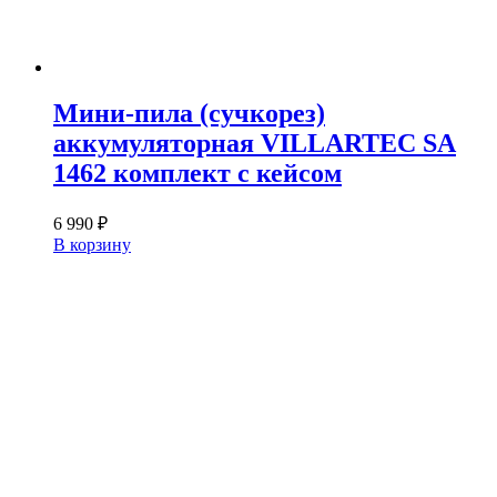
Мини-пила (сучкорез)
аккумуляторная VILLARTEC SA
1462 комплект с кейсом
6 990
₽
В корзину