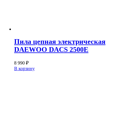
Пила цепная электрическая
DAEWOO DACS 2500E
8 990
₽
В корзину