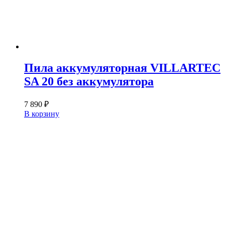
Пила аккумуляторная VILLARTEC
SA 20 без аккумулятора
7 890
₽
В корзину