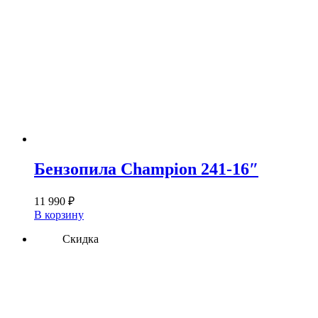
Бензопила Champion 241-16″
11 990
₽
В корзину
Скидка