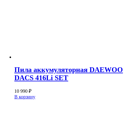
Пила аккумуляторная DAEWOO
DACS 416Li SET
10 990
₽
В корзину