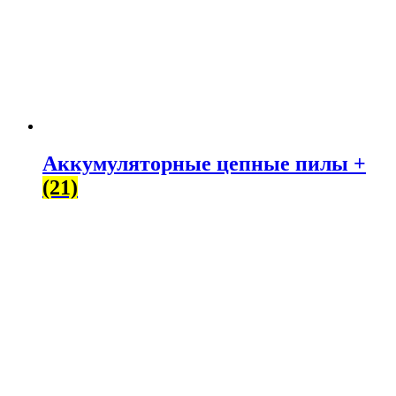
Аккумуляторные цепные пилы +
(21)