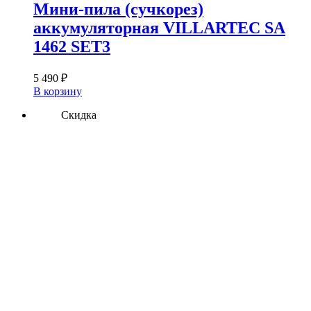
Мини-пила (сучкорез)
аккумуляторная VILLARTEC SA
1462 SET3
5 490
₽
В корзину
Скидка