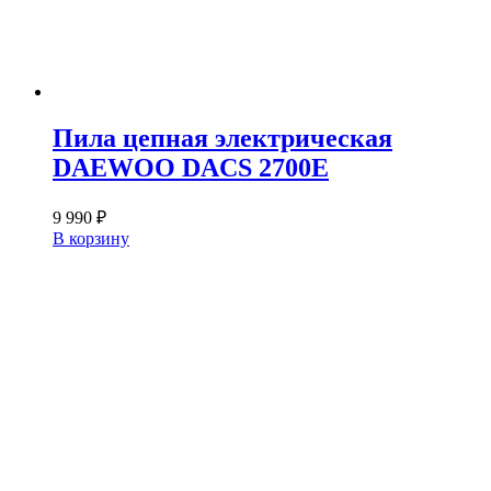
Пила цепная электрическая
DAEWOO DACS 2700E
9 990
₽
В корзину