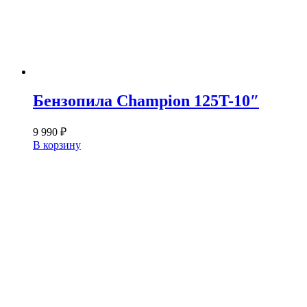
Бензопила Champion 125T-10″
9 990
₽
В корзину