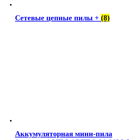
Сетевые цепные пилы +
(8)
Аккумуляторная мини-пила