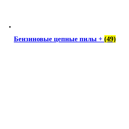
Бензиновые цепные пилы +
(49)