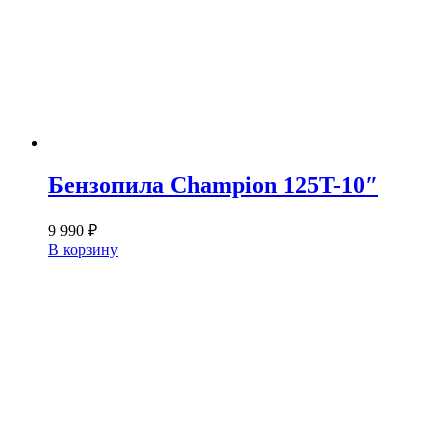
Бензопила Champion 125T-10″
9 990
₽
В корзину