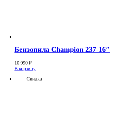
Бензопила Champion 237-16″
10 990
₽
В корзину
Скидка