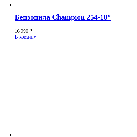
Бензопила Champion 254-18″
16 990
₽
В корзину