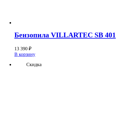
Бензопила VILLARTEC SB 401
13 390
₽
В корзину
Скидка