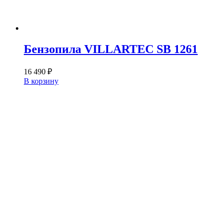
Бензопила VILLARTEC SB 1261
16 490
₽
В корзину