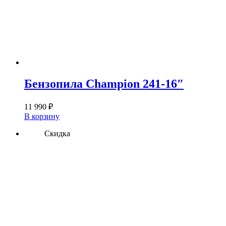
Бензопила Champion 241-16″
11 990
₽
В корзину
Скидка