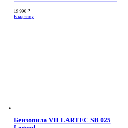
19 990
₽
В корзину
Бензопила VILLARTEC SB 025
Legend