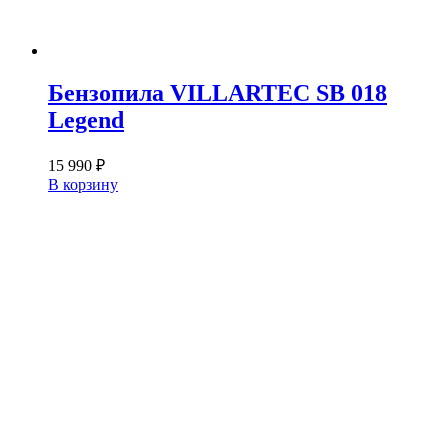
Бензопила VILLARTEC SB 018
Legend
15 990
₽
В корзину