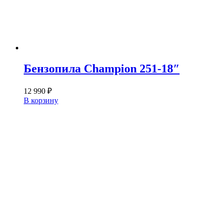
Бензопила Champion 251-18″
12 990
₽
В корзину