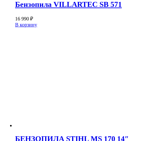
Бензопила VILLARTEC SB 571
16 990
₽
В корзину
БЕНЗОПИЛА STIHL MS 170 14″