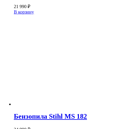
21 990
₽
В корзину
Бензопила Stihl MS 182