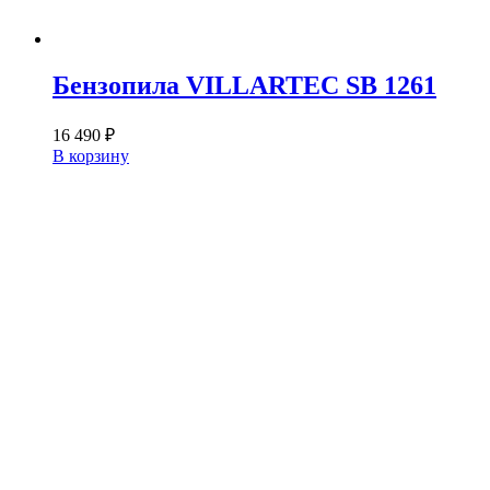
Бензопила VILLARTEC SB 1261
16 490
₽
В корзину