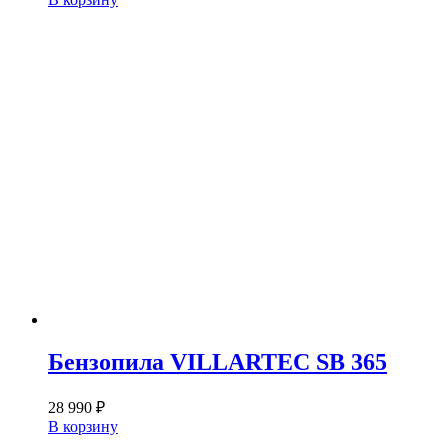
Бензопила VILLARTEC SB 365
28 990
₽
В корзину