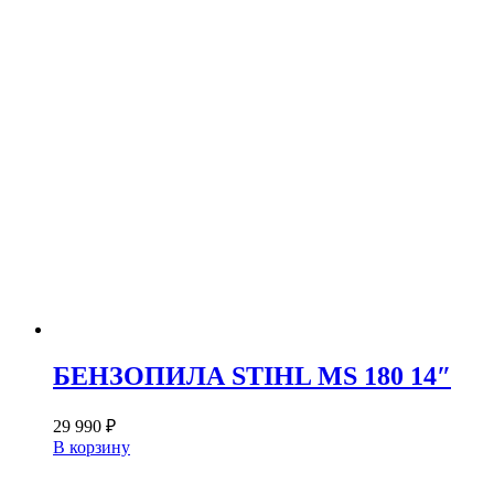
БЕНЗОПИЛА STIHL MS 180 14″
29 990
₽
В корзину