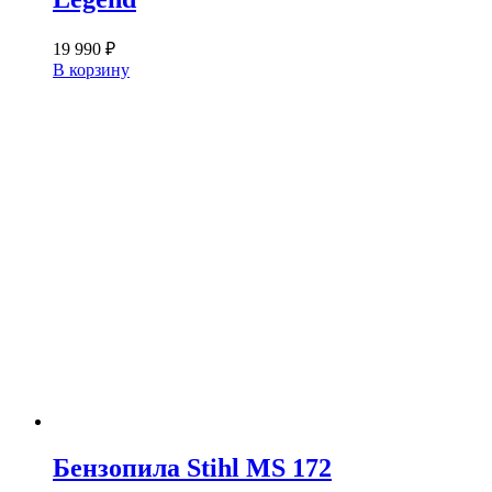
19 990
₽
В корзину
Бензопила Stihl MS 172