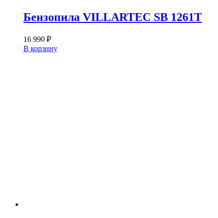
Бензопила VILLARTEC SB 1261T
16 990
₽
В корзину