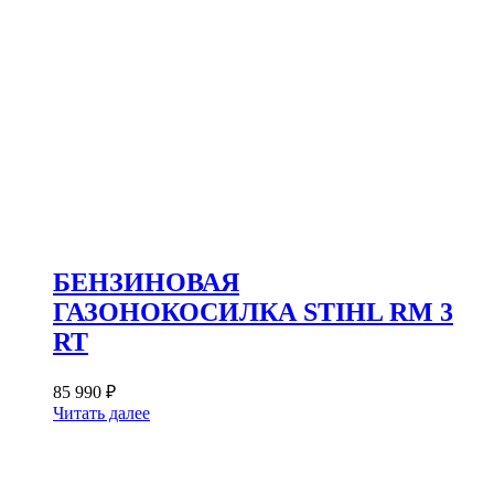
БЕНЗИНОВАЯ
ГАЗОНОКОСИЛКА STIHL RM 3
RT
85 990
₽
Читать далее