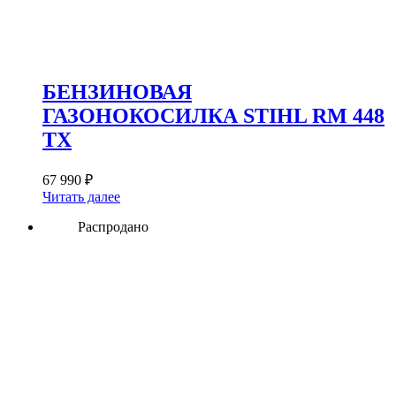
БЕНЗИНОВАЯ
ГАЗОНОКОСИЛКА STIHL RM 448
TX
67 990
₽
Читать далее
Распродано