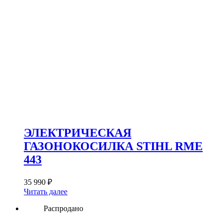
ЭЛЕКТРИЧЕСКАЯ
ГАЗОНОКОСИЛКА STIHL RME
443
35 990
₽
Читать далее
Распродано