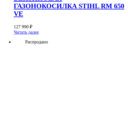
ГАЗОНОКОСИЛКА STIHL RM 650
VE
127 990
₽
Читать далее
Распродано