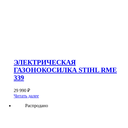
ЭЛЕКТРИЧЕСКАЯ
ГАЗОНОКОСИЛКА STIHL RME
339
29 990
₽
Читать далее
Распродано