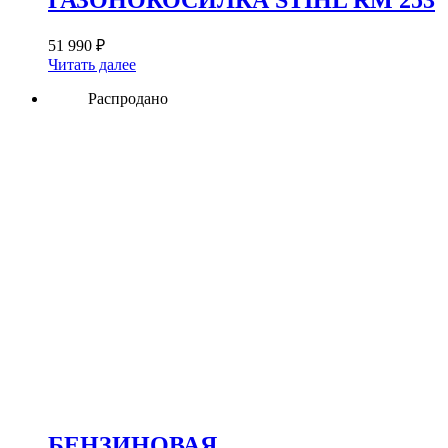
51 990
₽
Читать далее
Распродано
БЕНЗИНОВАЯ