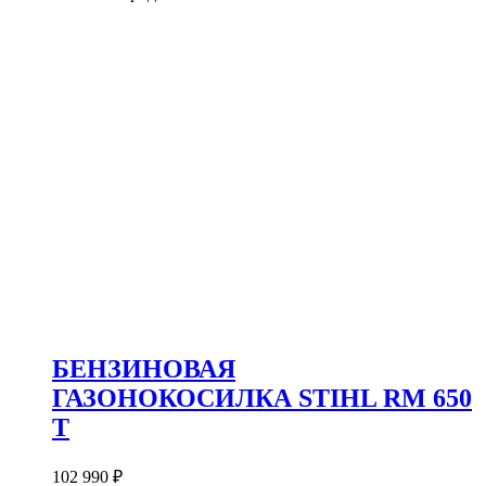
БЕНЗИНОВАЯ
ГАЗОНОКОСИЛКА STIHL RM 650
T
102 990
₽