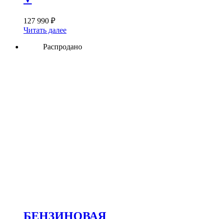
127 990
₽
Читать далее
Распродано
БЕНЗИНОВАЯ