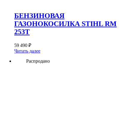
БЕНЗИНОВАЯ
ГАЗОНОКОСИЛКА STIHL RM
253T
59 490
₽
Читать далее
Распродано