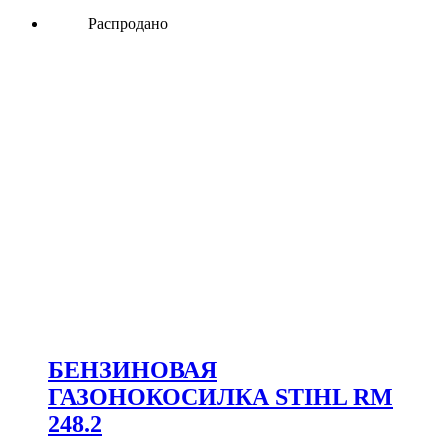
Распродано
БЕНЗИНОВАЯ
ГАЗОНОКОСИЛКА STIHL RM
248.2