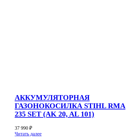
АККУМУЛЯТОРНАЯ
ГАЗОНОКОСИЛКА STIHL RMA
235 SET (AK 20, AL 101)
37 990
₽
Читать далее