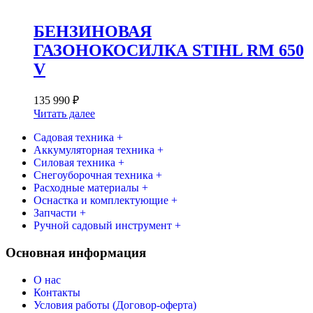
БЕНЗИНОВАЯ
ГАЗОНОКОСИЛКА STIHL RM 650
V
135 990
₽
Читать далее
Садовая техника +
Аккумуляторная техника +
Силовая техника +
Снегоуборочная техника +
Расходные материалы +
Оснастка и комплектующие +
Запчасти +
Ручной садовый инструмент +
Основная информация
О нас
Контакты
Условия работы (Договор-оферта)