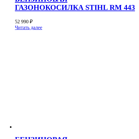
ГАЗОНОКОСИЛКА STIHL RM 443
52 990
₽
Читать далее