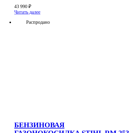
43 990
₽
Читать далее
Распродано
БЕНЗИНОВАЯ
ГАЗОНОКОСИЛКА STIHL RM 253