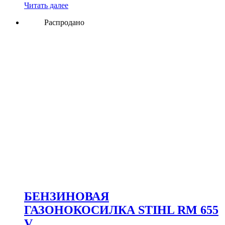
Читать далее
Распродано
БЕНЗИНОВАЯ
ГАЗОНОКОСИЛКА STIHL RM 655
V