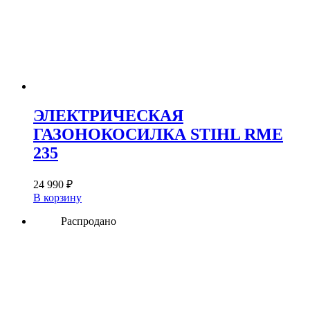
ЭЛЕКТРИЧЕСКАЯ
ГАЗОНОКОСИЛКА STIHL RME
235
24 990
₽
В корзину
Распродано