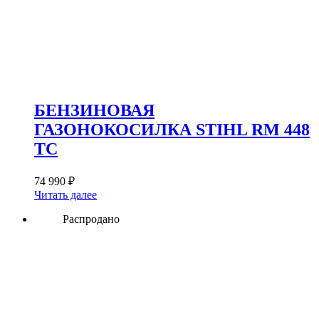
БЕНЗИНОВАЯ
ГАЗОНОКОСИЛКА STIHL RM 448
TC
74 990
₽
Читать далее
Распродано