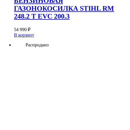
БЕНЗИНОВАЯ
ГАЗОНОКОСИЛКА STIHL RM
248.2 T EVC 200.3
54 990
₽
В корзину
Распродано