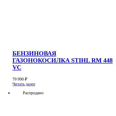
БЕНЗИНОВАЯ
ГАЗОНОКОСИЛКА STIHL RM 448
VC
79 990
₽
Читать далее
Распродано