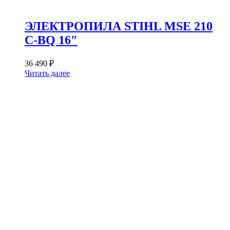
ЭЛЕКТРОПИЛА STIHL MSE 210
C-BQ 16″
36 490
₽
Читать далее