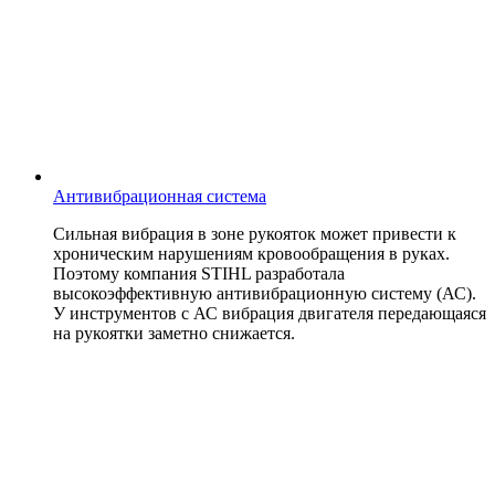
Антивибрационная система
Сильная вибрация в зоне рукояток может привести к
хроническим нарушениям кровообращения в руках.
Поэтому компания STIHL разработала
высокоэффективную антивибрационную систему (АС).
У инструментов с АС вибрация двигателя передающаяся
на рукоятки заметно снижается.