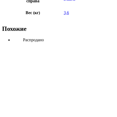
справа
Вес (кг)
3,6
Похожие
Распродано