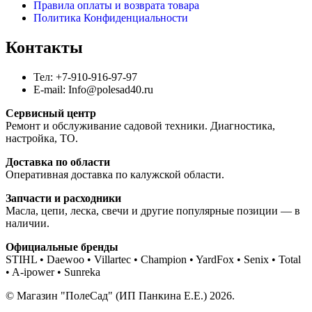
Правила оплаты и возврата товара
Политика Конфиденциальности
Контакты
Тел: +7-910-916-97-97
E-mail: Info@polesad40.ru
Сервисный центр
Ремонт и обслуживание садовой техники. Диагностика,
настройка, ТО.
Доставка по области
Оперативная доставка по калужской области.
Запчасти и расходники
Масла, цепи, леска, свечи и другие популярные позиции — в
наличии.
Официальные бренды
STIHL • Daewoo • Villartec • Champion • YardFox • Senix • Total
• A-ipower • Sunreka
© Магазин "ПолеСад" (ИП Панкина Е.Е.) 2026.