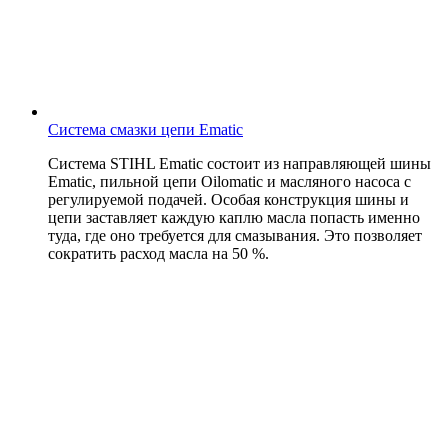
Система смазки цепи Ematic
Система STIHL Ematic состоит из направляющей шины
Ematic, пильной цепи Oilomatic и масляного насоса с
регулируемой подачей. Особая конструкция шины и
цепи заставляет каждую каплю масла попасть именно
туда, где оно требуется для смазывания. Это позволяет
сократить расход масла на 50 %.