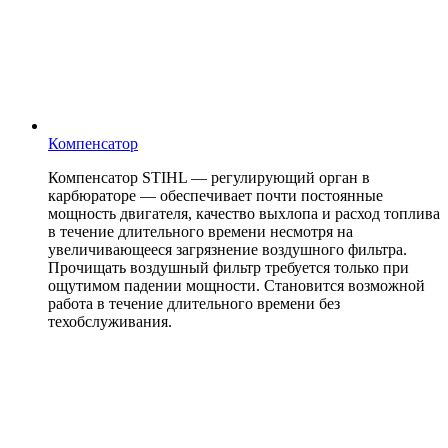
Компенсатор
Компенсатор STIHL — регулирующий орган в
карбюраторе — обеспечивает почти постоянные
мощность двигателя, качество выхлопа и расход топлива
в течение длительного времени несмотря на
увеличивающееся загрязнение воздушного фильтра.
Прочищать воздушный фильтр требуется только при
ощутимом падении мощности. Становится возможной
работа в течение длительного времени без
техобслуживания.