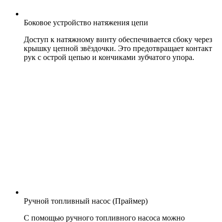
Боковое устройство натяжения цепи
Доступ к натяжному винту обеспечивается сбоку через
крышку цепной звёздочки. Это предотвращает контакт
рук с острой цепью и кончиками зубчатого упора.
Ручной топливный насос (Праймер)
С помощью ручного топливного насоса можно