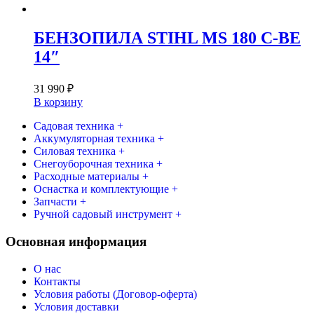
БЕНЗОПИЛА STIHL MS 180 C-BE
14″
31 990
₽
В корзину
Садовая техника +
Аккумуляторная техника +
Силовая техника +
Снегоуборочная техника +
Расходные материалы +
Оснастка и комплектующие +
Запчасти +
Ручной садовый инструмент +
Основная информация
О нас
Контакты
Условия работы (Договор-оферта)
Условия доставки