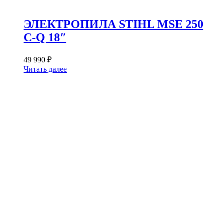
ЭЛЕКТРОПИЛА STIHL MSE 250
C-Q 18″
49 990
₽
Читать далее