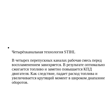
Четырёхканальная технология STIHL
В четырех перепускных каналах рабочая смесь перед
воспламенением завихряется. В результате оптимально
сжигается топливо и заметно повышается КПД
двигателя. Как следствие, падает расход топлива и
увеличивается крутящий момент в широком диапазоне
оборотов.