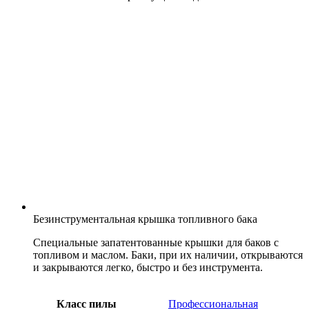
Безинструментальная крышка топливного бака
Специальные запатентованные крышки для баков с
топливом и маслом. Баки, при их наличии, открываются
и закрываются легко, быстро и без инструмента.
Класс пилы
Профессиональная