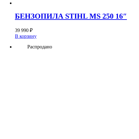
БЕНЗОПИЛА STIHL MS 250 16″
39 990
₽
В корзину
Распродано