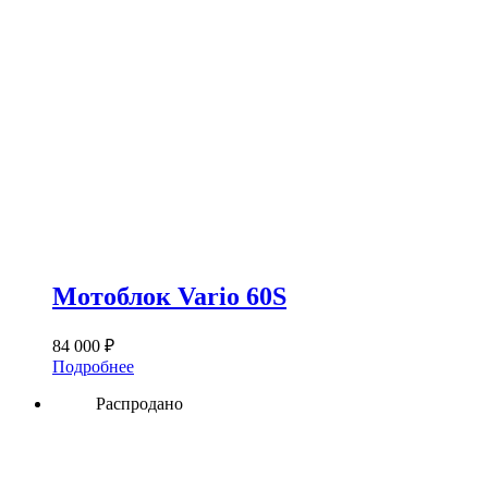
Мотоблок Vario 60S
84 000
₽
Подробнее
Распродано