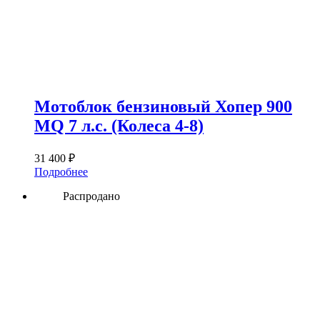
Мотоблок бензиновый Хопер 900
MQ 7 л.с. (Колеса 4-8)
31 400
₽
Подробнее
Распродано