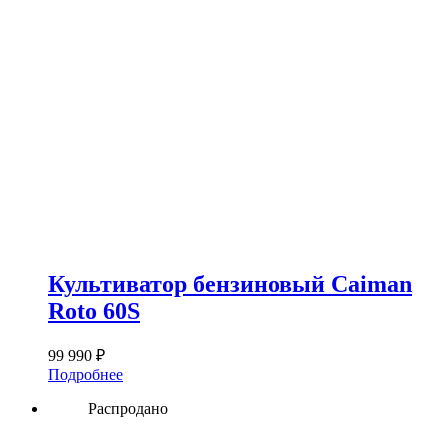
Культиватор бензиновый Caiman
Roto 60S
99 990
₽
Подробнее
Распродано