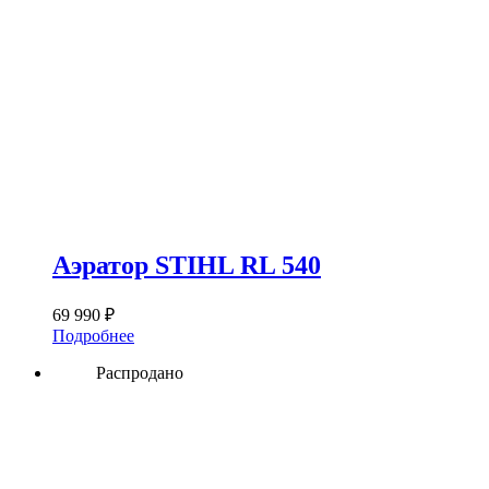
Аэратор STIHL RL 540
69 990
₽
Подробнее
Распродано