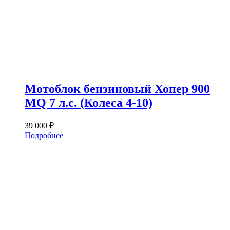
Мотоблок бензиновый Хопер 900
MQ 7 л.с. (Колеса 4-10)
39 000
₽
Подробнее