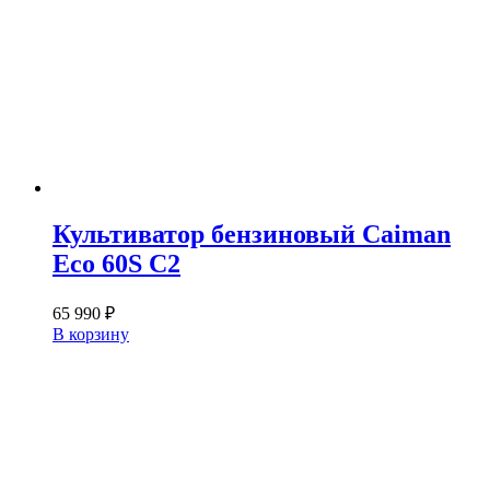
Культиватор бензиновый Caiman
Eco 60S C2
65 990
₽
В корзину