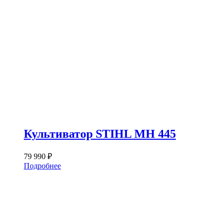
Культиватор STIHL MH 445
79 990
₽
Подробнее