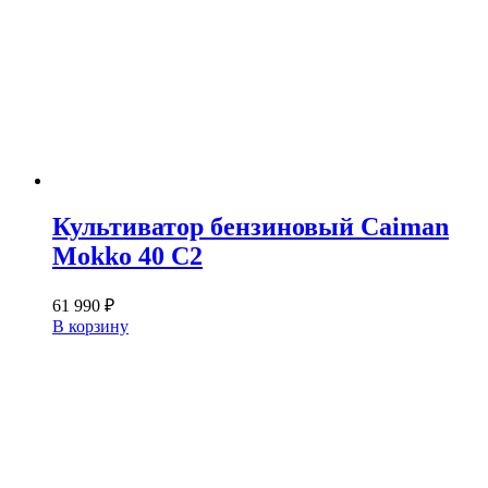
Культиватор бензиновый Caiman
Mokko 40 C2
61 990
₽
В корзину