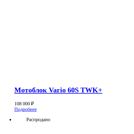
Мотоблок Vario 60S TWK+
108 000
₽
Подробнее
Распродано