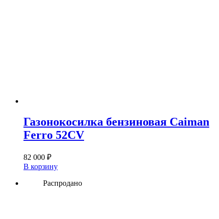
Газонокосилка бензиновая Caiman
Ferro 52CV
82 000
₽
В корзину
Распродано