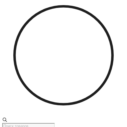
Поиск