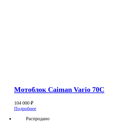
Мотоблок Caiman Vario 70C
104 000
₽
Подробнее
Распродано