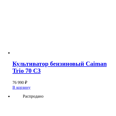
Культиватор бензиновый Caiman
Trio 70 C3
76 990
₽
В корзину
Распродано