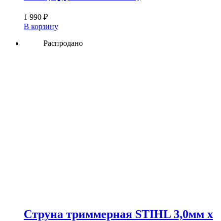
1 990
₽
В корзину
Распродано
Струна триммерная STIHL 3,0мм х