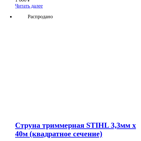
Читать далее
Распродано
Струна триммерная STIHL 3,3мм х
40м (квадратное сечение)