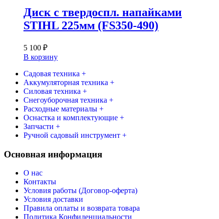
Диск с твердоспл. напайками
STIHL 225мм (FS350-490)
5 100
₽
В корзину
Садовая техника +
Аккумуляторная техника +
Силовая техника +
Снегоуборочная техника +
Расходные материалы +
Оснастка и комплектующие +
Запчасти +
Ручной садовый инструмент +
Основная информация
О нас
Контакты
Условия работы (Договор-оферта)
Условия доставки
Правила оплаты и возврата товара
Политика Конфиденциальности