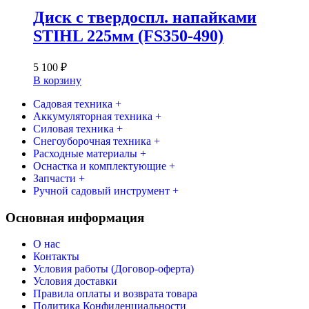
Диск с твердоспл. напайками
STIHL 225мм (FS350-490)
5 100
₽
В корзину
Садовая техника +
Аккумуляторная техника +
Силовая техника +
Снегоуборочная техника +
Расходные материалы +
Оснастка и комплектующие +
Запчасти +
Ручной садовый инструмент +
Основная информация
О нас
Контакты
Условия работы (Договор-оферта)
Условия доставки
Правила оплаты и возврата товара
Политика Конфиденциальности