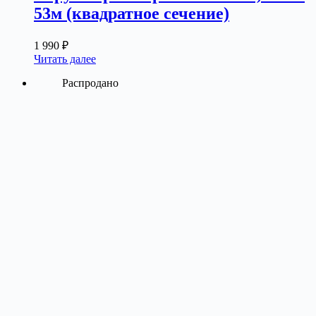
53м (квадратное сечение)
1 990
₽
Читать далее
Распродано