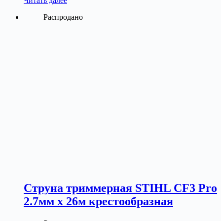
Читать далее
Распродано
Струна триммерная STIHL CF3 Pro
2.7мм х 26м крестообразная